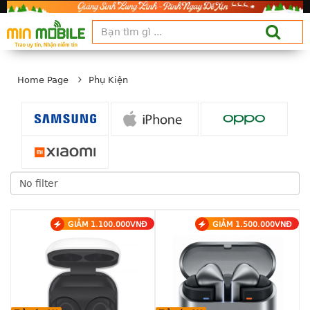
Home Page
Phụ Kiện
GIẢM 1.100.000VNĐ
GIẢM 1.500.000VNĐ